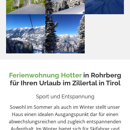
Ferienwohnung Hotter
in Rohrberg
für Ihren Urlaub im Zillertal in Tirol
Sport und Entspannung
Sowohl im Sommer als auch im Winter stellt unser
Haus einen idealen Ausgangspunkt dar für einen
abwechslungsreichen und zugleich entspannenden
Aufenthalt. Im Winter bietet sich für Skifahrer und