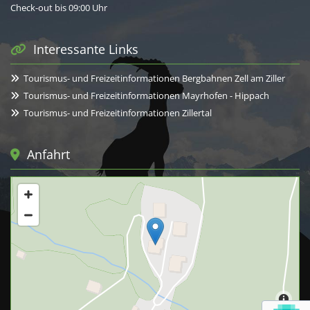
Check-out bis 09:00 Uhr
Interessante Links

Tourismus- und Freizeitinformationen Bergbahnen Zell am Ziller

Tourismus- und Freizeitinformationen Mayrhofen - Hippach

Tourismus- und Freizeitinformationen Zillertal

Anfahrt
