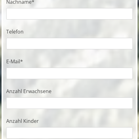
Nachname*
Telefon
E-Mail*
Anzahl Erwachsene
Anzahl Kinder