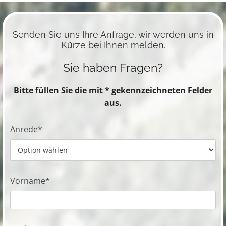
Senden Sie uns Ihre Anfrage, wir werden uns in
Kürze bei Ihnen melden.
Sie haben Fragen?
Bitte füllen Sie die mit * gekennzeichneten Felder
aus.
Anrede*
Vorname*