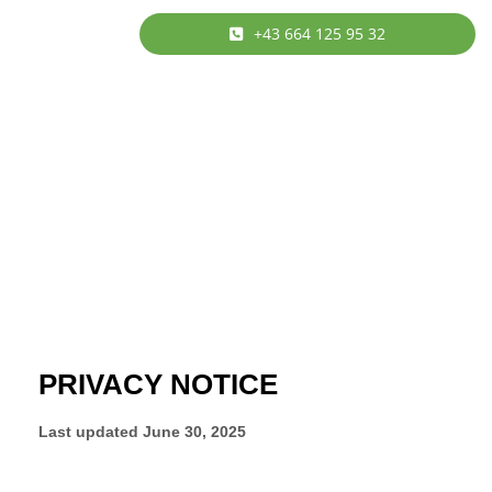
+43 664 125 95 32