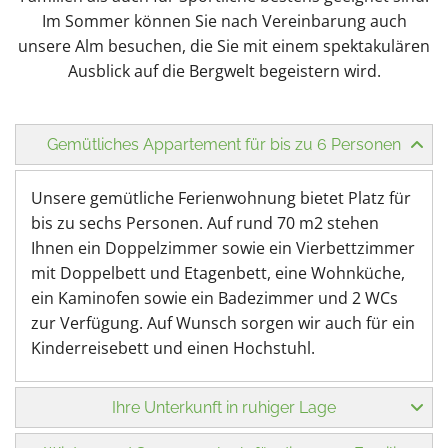
Im Sommer können Sie nach Vereinbarung auch
unsere Alm besuchen, die Sie mit einem spektakulären
Ausblick auf die Bergwelt begeistern wird.
Gemütliches Appartement für bis zu 6 Personen
Unsere gemütliche Ferienwohnung bietet Platz für
bis zu sechs Personen. Auf rund 70 m2 stehen
Ihnen ein Doppelzimmer sowie ein Vierbettzimmer
mit Doppelbett und Etagenbett, eine Wohnküche,
ein Kaminofen sowie ein Badezimmer und 2 WCs
zur Verfügung. Auf Wunsch sorgen wir auch für ein
Kinderreisebett und einen Hochstuhl.
Ihre Unterkunft in ruhiger Lage