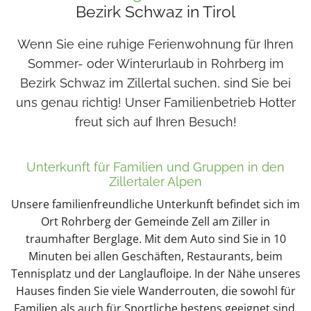
Bezirk Schwaz in Tirol
Wenn Sie eine ruhige Ferienwohnung für Ihren
Sommer- oder Winterurlaub in Rohrberg im
Bezirk Schwaz im Zillertal suchen, sind Sie bei
uns genau richtig! Unser Familienbetrieb Hotter
freut sich auf Ihren Besuch!
Unterkunft für Familien und Gruppen in den
Zillertaler Alpen
Unsere familienfreundliche Unterkunft befindet sich im
Ort Rohrberg der Gemeinde Zell am Ziller in
traumhafter Berglage. Mit dem Auto sind Sie in 10
Minuten bei allen Geschäften, Restaurants, beim
Tennisplatz und der Langlaufloipe. In der Nähe unseres
Hauses finden Sie viele Wanderrouten, die sowohl für
Familien als auch für Sportliche bestens geeignet sind.