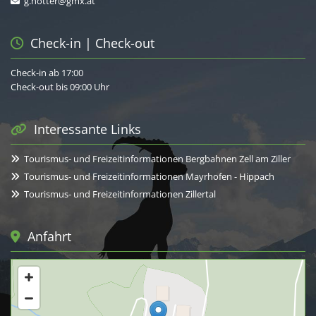
g.hotter@gmx.at

Check-in | Check-out

Check-in ab 17:00
Check-out bis 09:00 Uhr
Interessante Links

Tourismus- und Freizeitinformationen Bergbahnen Zell am Ziller

Tourismus- und Freizeitinformationen Mayrhofen - Hippach

Tourismus- und Freizeitinformationen Zillertal

Anfahrt
